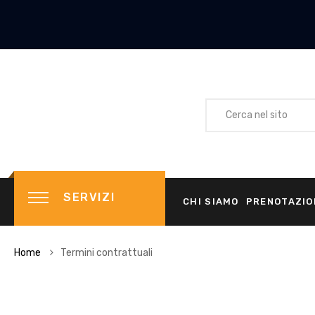
SERVIZI
CHI SIAMO
PRENOTAZIO
Home
Termini contrattuali