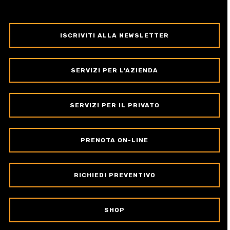
ISCRIVITI ALLA NEWSLETTER
SERVIZI PER L'AZIENDA
SERVIZI PER IL PRIVATO
PRENOTA ON-LINE
RICHIEDI PREVENTIVO
SHOP