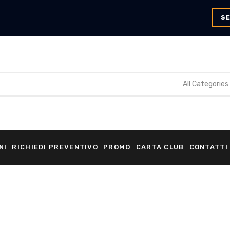
SE
NI
RICHIEDI PREVENTIVO
PROMO
CARTA CLUB
CONTATTI