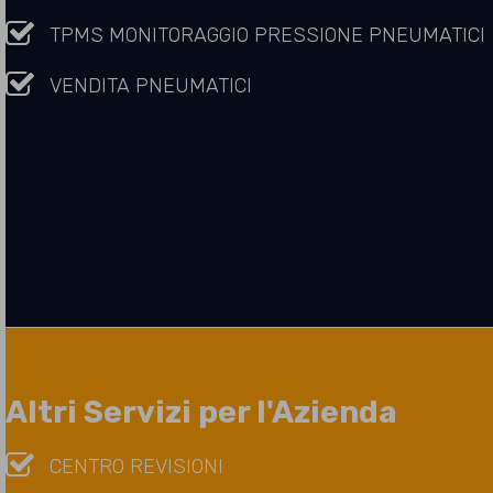
TPMS MONITORAGGIO PRESSIONE PNEUMATICI
VENDITA PNEUMATICI
Altri Servizi per l'Azienda
CENTRO REVISIONI