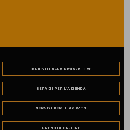
ISCRIVITI ALLA NEWSLETTER
SERVIZI PER L'AZIENDA
SERVIZI PER IL PRIVATO
PRENOTA ON-LINE