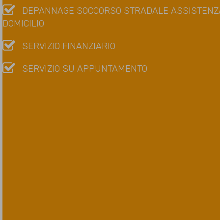
DEPANNAGE SOCCORSO STRADALE ASSISTENZA
DOMICILIO
SERVIZIO FINANZIARIO
SERVIZIO SU APPUNTAMENTO