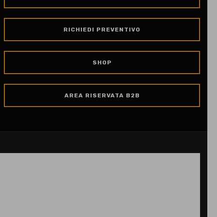
RICHIEDI PREVENTIVO
SHOP
AREA RISERVATA B2B