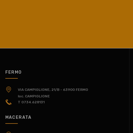
FERMO
VIA CAMPIGLIONE, 21/B - 63900 FERMO
loc. CAMPIGLIONE
T 0734.628131
MACERATA