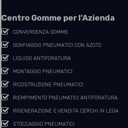
Centro Gomme per l'Azienda
CONVERGENZA GOMME
GONFIAGGIO PNEUMATICI CON AZOTO
LIQUIDO ANTIFORATURA
MONTAGGIO PNEUMATICI
RICOSTRUZIONE PNEUMATICI
RIEMPIMENTO PNEUMATICI ANTIFORATURA
RIGENERAZIONE E VENDITA CERCHI IN LEGA
STOCCAGGIO PNEUMATICI