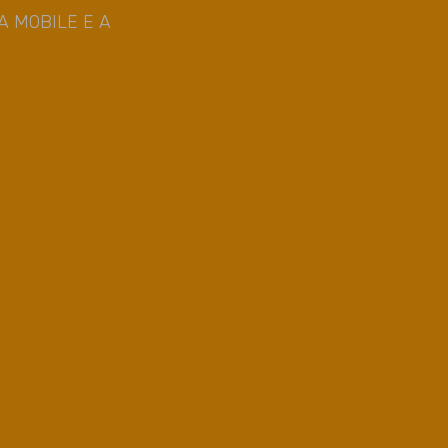
 MOBILE E A