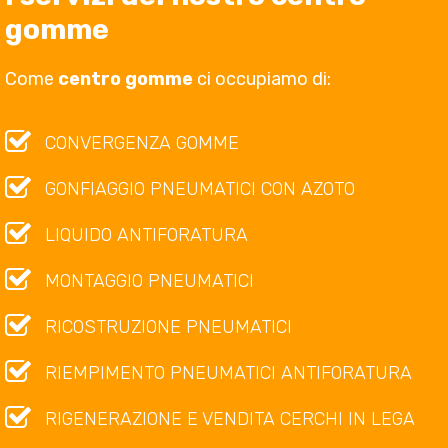
gomme
Come
centro gomme
ci occupiamo di:
CONVERGENZA GOMME
GONFIAGGIO PNEUMATICI CON AZOTO
LIQUIDO ANTIFORATURA
MONTAGGIO PNEUMATICI
RICOSTRUZIONE PNEUMATICI
RIEMPIMENTO PNEUMATICI ANTIFORATURA
RIGENERAZIONE E VENDITA CERCHI IN LEGA