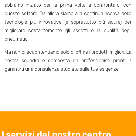
abbiamo iniziato per la prima volta a confrontarci con
questo settore. Da allora siamo alla continua ricerca delle
tecnologie più innovative (e soprattutto più sicure) per
migliorare costantemente gli assetti e la qualità degli
pneumatici.
Ma non ci accontentiamo solo di offrire i prodotti migliori. La
nostra squadra è composta da professionisti pronti a
garantirti una consulenza studiata sulle tue esigenze.
I servizi del nostro centro