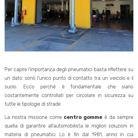
Per capire l’importanza degli pneumatici basta riflettere su
un dato: sono l’unico punto di contatto tra un veicolo e il
suolo. Ecco perché è fondamentale che siano
costantemente controllati per circolare in sicurezza su
tutte le tipologie di strade
La nostra missione come
centro gomme
è da sempre
quella di garantire all’automobilista le migliori soluzioni in
materia di pneumatici. Lo è fin dal 1981, anno in cui