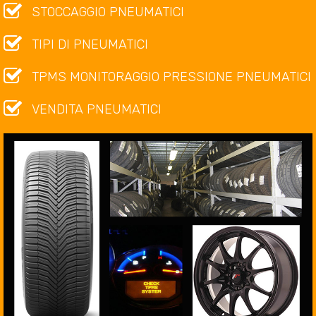
STOCCAGGIO PNEUMATICI
TIPI DI PNEUMATICI
TPMS MONITORAGGIO PRESSIONE PNEUMATICI
VENDITA PNEUMATICI