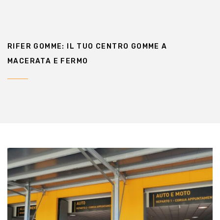
RIFER GOMME: IL TUO CENTRO GOMME A
MACERATA E FERMO