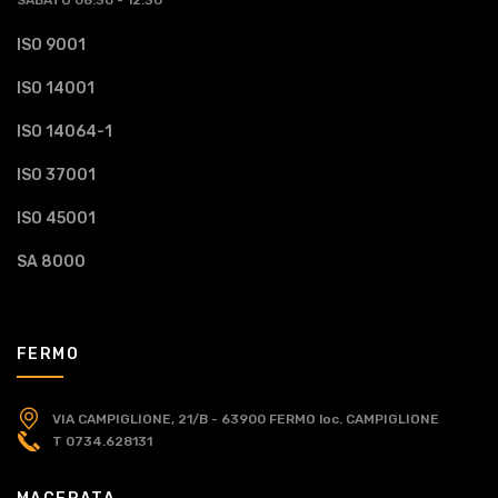
ISO 9001
ISO 14001
ISO 14064-1
ISO 37001
ISO 45001
SA 8000
FERMO
VIA CAMPIGLIONE, 21/B - 63900 FERMO
loc. CAMPIGLIONE
T 0734.628131