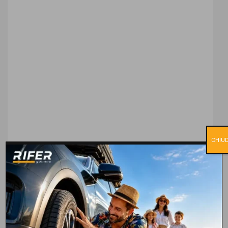
CHIUD