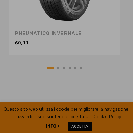
PNEUMATICO INVERNALE
€
0,00
Questo sito web utilizza i cookie per migliorare la navigazione.
Utilizzando il sito si intende accettata la Cookie Policy.
INFO +
ACCETTA