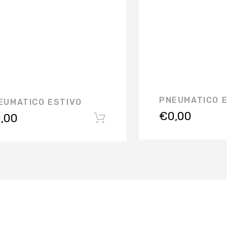
PNEUMATICO 
EUMATICO ESTIVO
€
0,00
,00