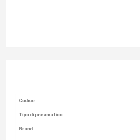
Codice
Tipo di pneumatico
Brand