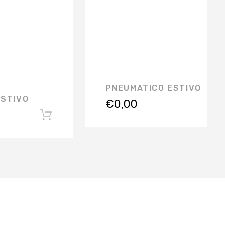
PNEUMATICO ESTIVO
ESTIVO
€
0,00