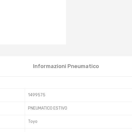
Informazioni Pneumatico
1499575
PNEUMATICO ESTIVO
Toyo