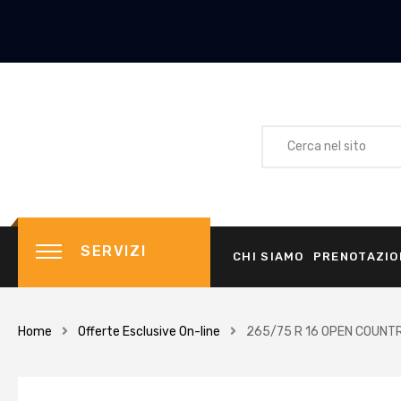
SERVIZI
CHI SIAMO
PRENOTAZIO
Home
Offerte Esclusive On-line
265/75 R 16 OPEN COUNTR