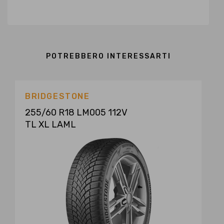
POTREBBERO INTERESSARTI
BRIDGESTONE
255/60 R18 LM005 112V
TL XL LAML