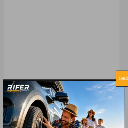
CHIUD