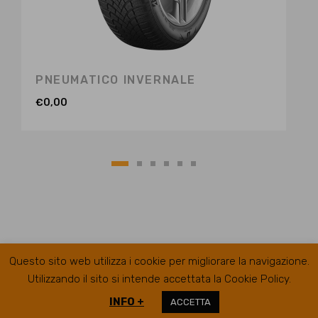
PNEUMATICO INVERNALE
€
0,00
Questo sito web utilizza i cookie per migliorare la navigazione.
Utilizzando il sito si intende accettata la Cookie Policy.
INFO +
ACCETTA