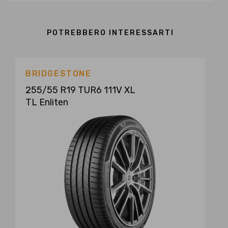
POTREBBERO INTERESSARTI
BRIDGESTONE
255/55 R19 TUR6 111V XL
TL Enliten