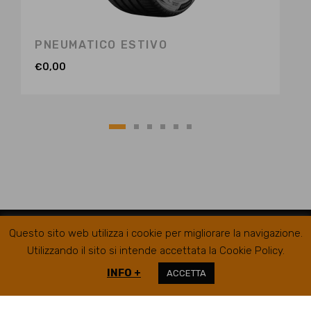
PNEUMATICO ESTIVO
€
0,00
Questo sito web utilizza i cookie per migliorare la navigazione.
Utilizzando il sito si intende accettata la Cookie Policy.
INFO +
ACCETTA