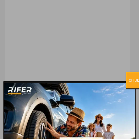
CHIUD