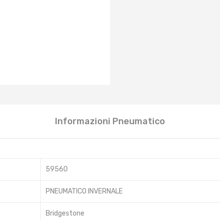
Informazioni Pneumatico
59560
PNEUMATICO INVERNALE
Bridgestone