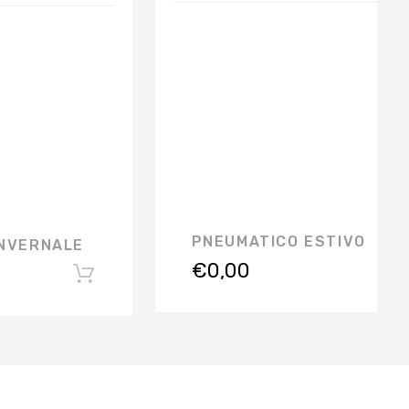
PNEUMATICO ESTIVO
INVERNALE
€
0,00