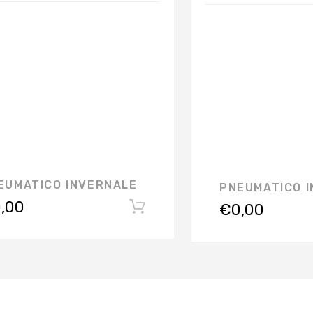
EUMATICO INVERNALE
PNEUMATICO 
,00
€
0,00