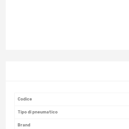
Codice
Tipo di pneumatico
Brand