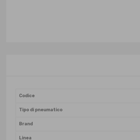
Codice
Tipo di pneumatico
Brand
Linea