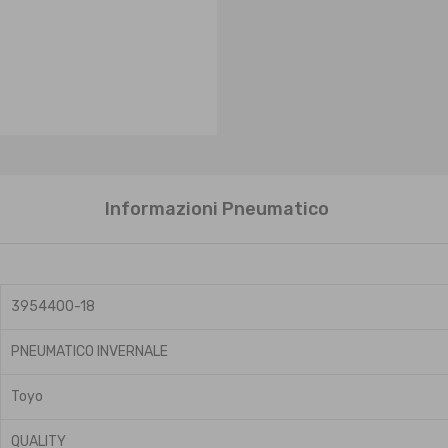
Informazioni Pneumatico
3954400-18
PNEUMATICO INVERNALE
Toyo
QUALITY