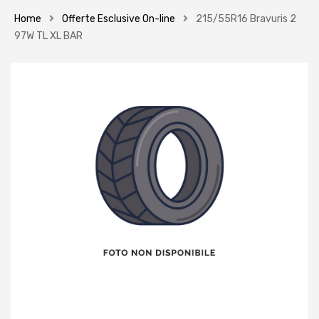
Home
Offerte Esclusive On-line
215/55R16 Bravuris 2
97W TL XL BAR