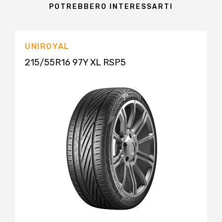
POTREBBERO INTERESSARTI
UNIROYAL
215/55R16 97Y XL RSP5