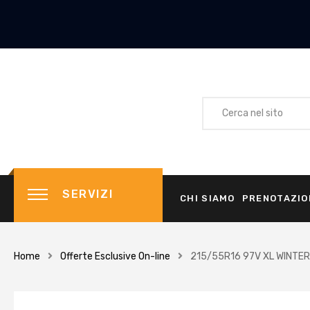
SERVIZI
CHI SIAMO
PRENOTAZIO
Home
Offerte Esclusive On-line
215/55R16 97V XL WINTER