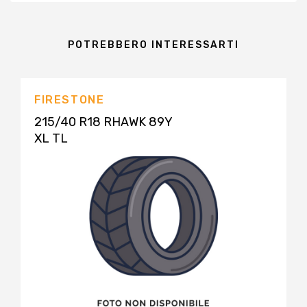
POTREBBERO INTERESSARTI
FIRESTONE
215/40 R18 RHAWK 89Y
XL TL