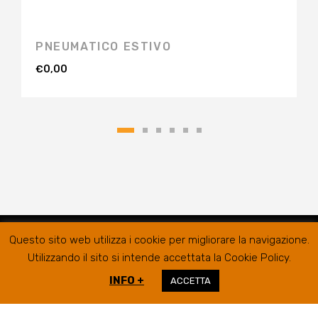
PNEUMATICO ESTIVO
€
0,00
Questo sito web utilizza i cookie per migliorare la navigazione.
Utilizzando il sito si intende accettata la Cookie Policy.
INFO +
ACCETTA