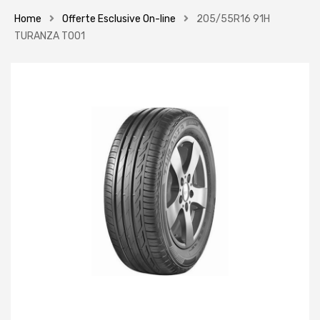
Home
Offerte Esclusive On-line
205/55R16 91H
TURANZA T001