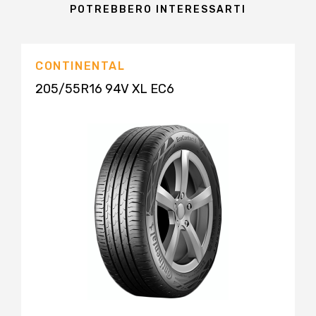
POTREBBERO INTERESSARTI
CONTINENTAL
205/55R16 94V XL EC6