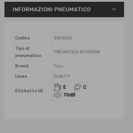
INFORMAZIONI PNEUMATICO
Codice
3804000
Tipo di
PNEUMATICO 4STAGIONI
pneumatico
Brand
Toyo
Linea
QUALITY
E
C
Etichetta UE
70dB