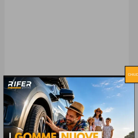
CHIUD