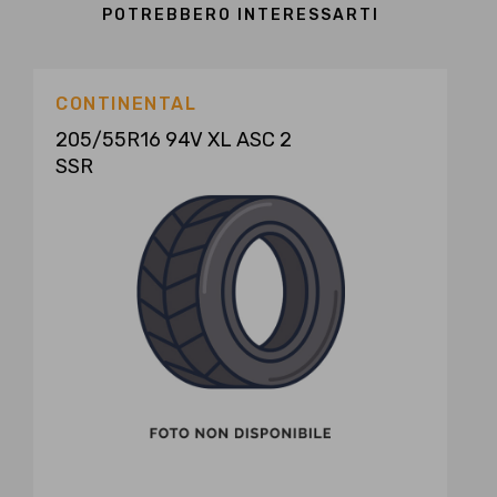
POTREBBERO INTERESSARTI
CONTINENTAL
205/55R16 94V XL ASC 2
SSR