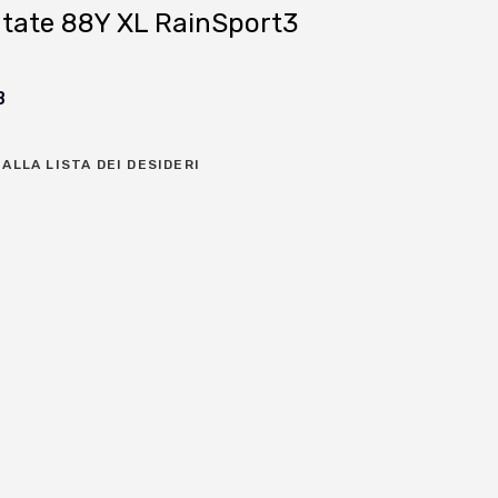
tate 88Y XL RainSport3
B
ALLA LISTA DEI DESIDERI