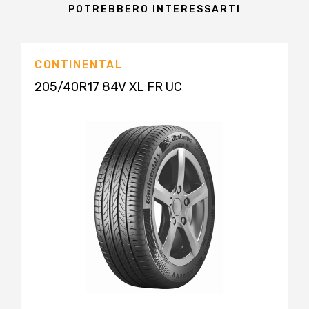
POTREBBERO INTERESSARTI
CONTINENTAL
205/40R17 84V XL FR UC