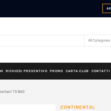
SE
NI
RICHIEDI PREVENTIVO
PROMO
CARTA CLUB
CONTATTI
Contact TS 860
CONTINENTAL