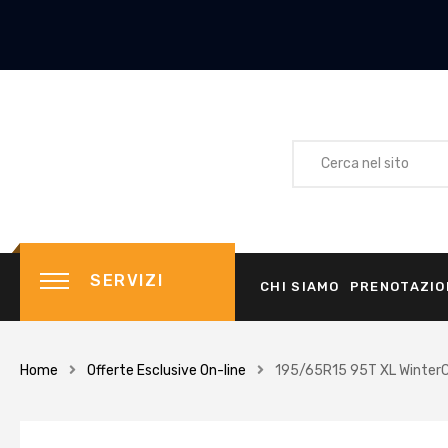
SERVIZI
CHI SIAMO
PRENOTAZIO
Home
Offerte Esclusive On-line
195/65R15 95T XL Winter