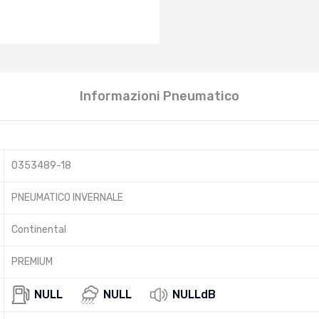
Informazioni Pneumatico
0353489-18
PNEUMATICO INVERNALE
Continental
PREMIUM
NULL
NULL
NULLdB