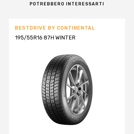
POTREBBERO INTERESSARTI
BESTDRIVE BY CONTINENTAL
195/55R16 87H WINTER