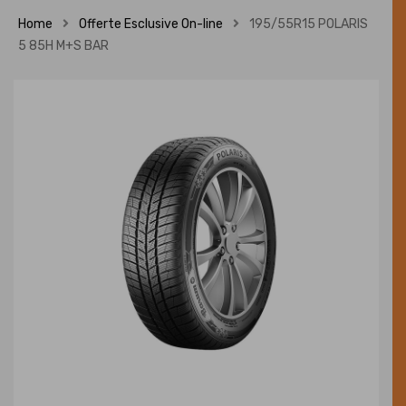
Home
Offerte Esclusive On-line
195/55R15 POLARIS
5 85H M+S BAR