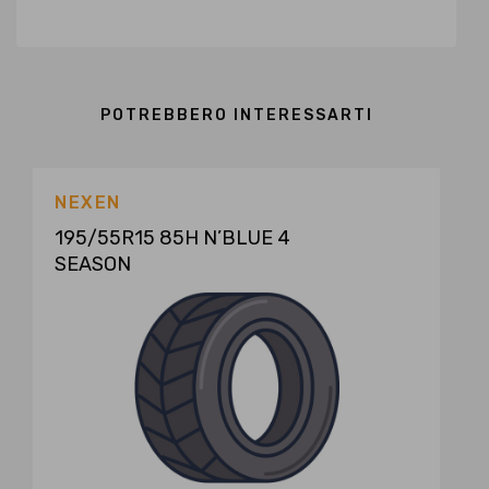
POTREBBERO INTERESSARTI
NEXEN
195/55R15 85H N’BLUE 4
SEASON