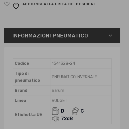
AGGIUNGI ALLA LISTA DEI DESIDERI
INFORMAZIONI PNEUMATICO
Codice
1541328-24
Tipo di
PNEUMATICO INVERNALE
pneumatico
Brand
Barum
Linea
BUDGET
D
C
Etichetta UE
72dB