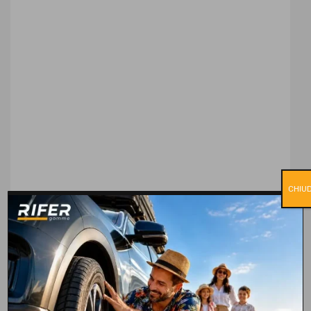
CHIUD