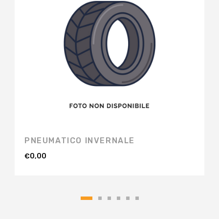
PNEUMATICO INVERNALE
€
0,00