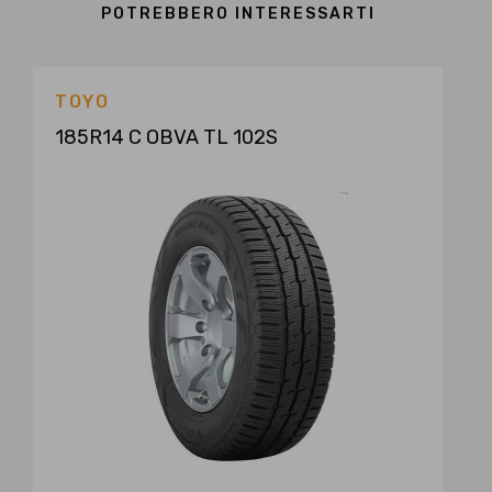
POTREBBERO INTERESSARTI
TOYO
185R14 C OBVA TL 102S