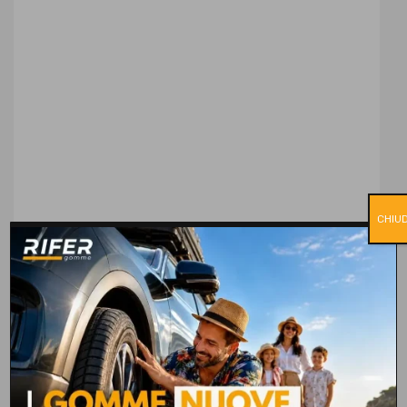
CHIUD