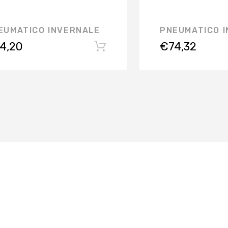
EUMATICO INVERNALE
PNEUMATICO 
4,20
€
74,32
FERMO