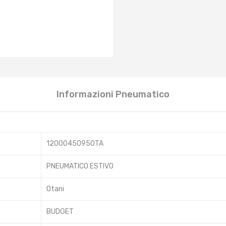
Informazioni Pneumatico
1200045095OTA
PNEUMATICO ESTIVO
Otani
BUDGET