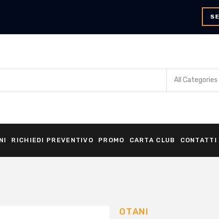
SE
NI
RICHIEDI PREVENTIVO
PROMO
CARTA CLUB
CONTATTI
OTANI