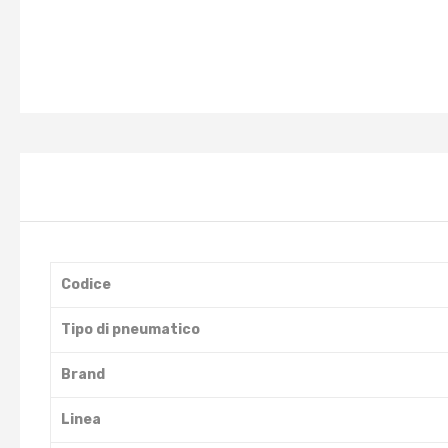
Codice
Tipo di pneumatico
Brand
Linea