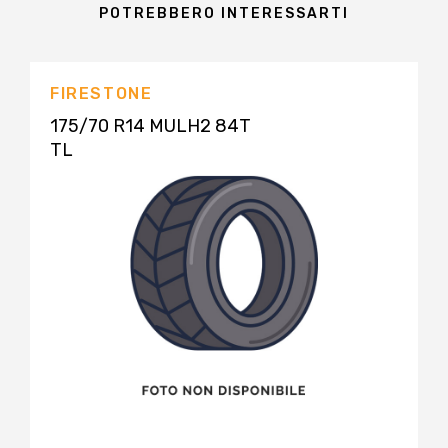
POTREBBERO INTERESSARTI
FIRESTONE
175/70 R14 MULH2 84T
TL