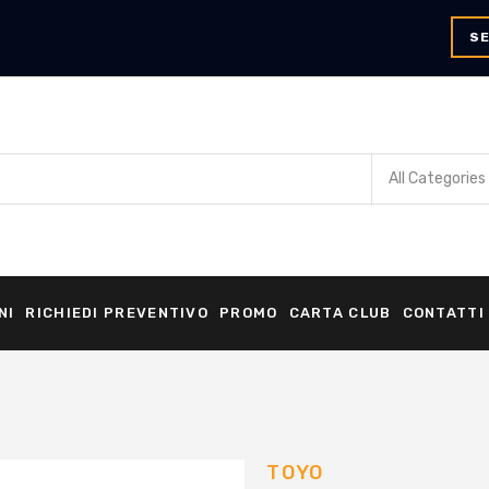
SE
NI
RICHIEDI PREVENTIVO
PROMO
CARTA CLUB
CONTATTI
TOYO