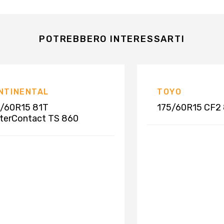
POTREBBERO INTERESSARTI
NTINENTAL
TOYO
/60R15 81T
175/60R15 CF2 
terContact TS 860