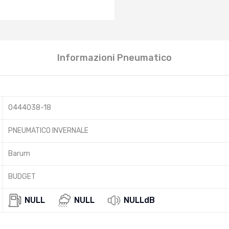
Informazioni Pneumatico
0444038-18
PNEUMATICO INVERNALE
Barum
BUDGET
NULL
NULL
NULLdB