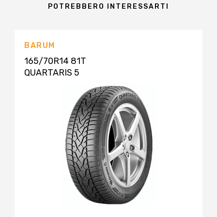
POTREBBERO INTERESSARTI
BARUM
165/70R14 81T
QUARTARIS 5