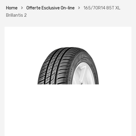
Home
Offerte Esclusive On-line
165/70R14 85T XL
Brillantis 2