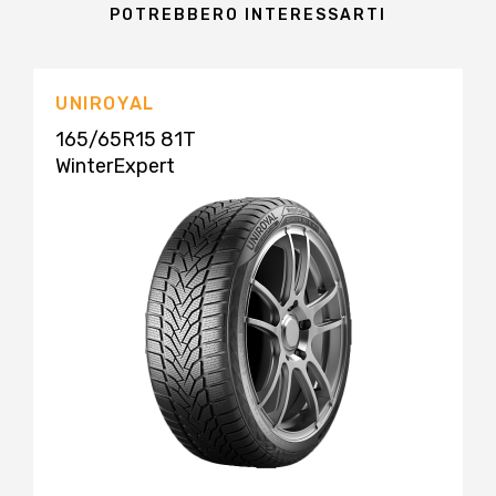
POTREBBERO INTERESSARTI
UNIROYAL
165/65R15 81T
WinterExpert