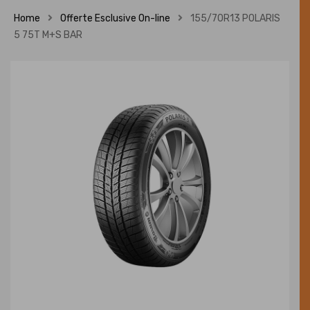
Home
Offerte Esclusive On-line
155/70R13 POLARIS
5 75T M+S BAR