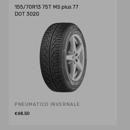
155/70R13 75T MS plus 77
DOT 3020
PNEUMATICO INVERNALE
€
68,50