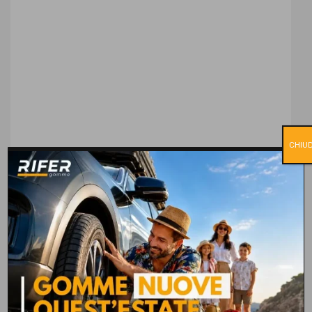
CHIUD